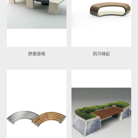
拼接游戏
四川雄起