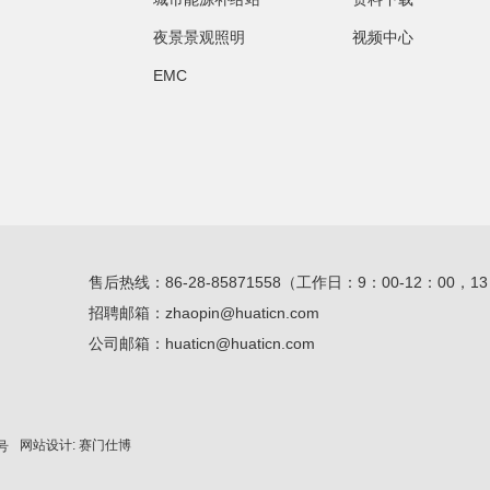
夜景景观照明
视频中心
EMC
售后热线：86-28-85871558（
工作日：9：00-12：00，13：
招聘邮箱：zhaopin@huaticn.com
公司邮箱：huaticn@huaticn.com
网站设计: 赛门仕博
号