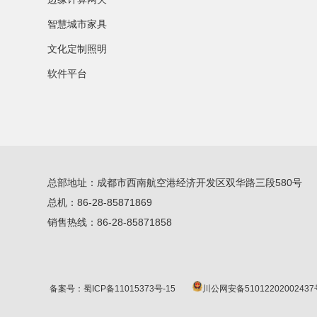
智慧城市家具
文化定制照明
软件平台
总部地址：成都市西南航空港经济开发区双华路三段580号
总机：86-28-85871869
销售热线：86-28-85871858
备案号：蜀ICP备11015373号-15
川公网安备51012202002437