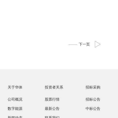
投资者互动
下一页
关于华体
投资者关系
招标采购
公司概况
股票行情
招标公告
数字能源
最新公告
中标公告
新闻动态
联系我们