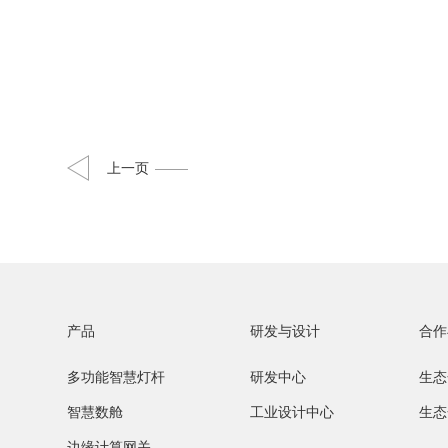
股票行情
上一页
产品
研发与设计
合作
多功能智慧灯杆
研发中心
生态
智慧数舱
工业设计中心
生态
边缘计算网关