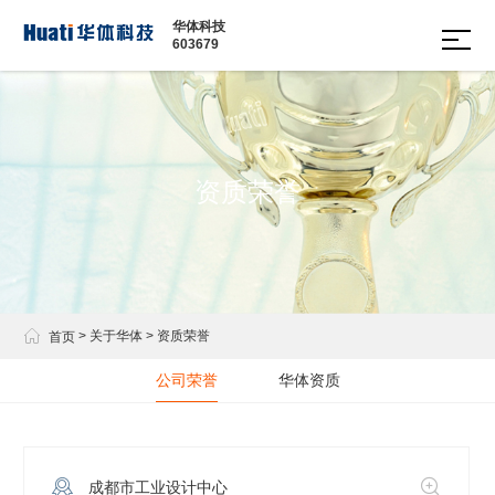
华体科技
603679
多功
智慧
边缘
智慧
文化
软件
能智
数舱
计算
城市
定制
平台
慧灯
网关
家具
照明
杆
资质荣誉
· 多功
· 城市
· 景观
能智
· 智慧
家具
道路
慧路
路灯
· 通讯
灯
灯管
塔
· 现代
理平
· 信号
路灯
台
杆
· 景观

>
关于华体
>
资质荣誉
首页
· 智慧
庭院
园区
灯
公司荣誉
华体资质
绿道
运营
管理
平台


成都市工业设计中心