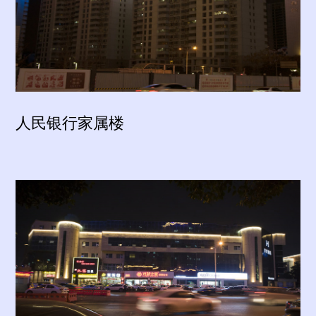
人民银行家属楼