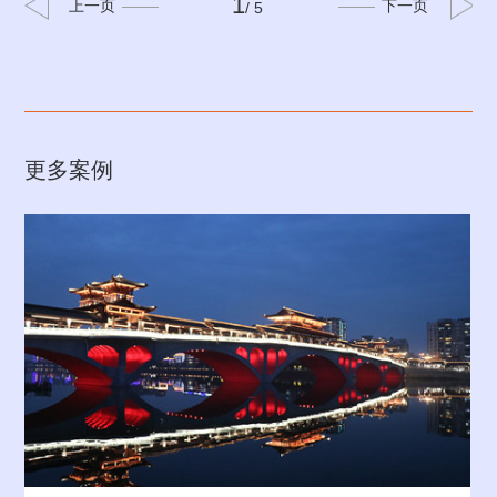
1
上一页
下一页
/ 5
更多案例