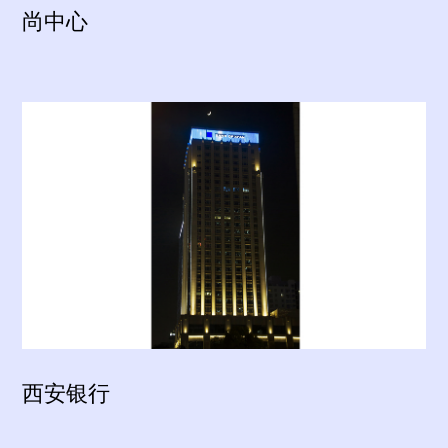
尚中心
西安银行