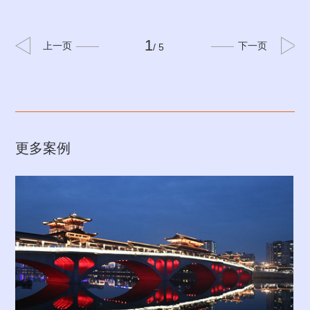
1
上一页
下一页
/ 5
更多案例