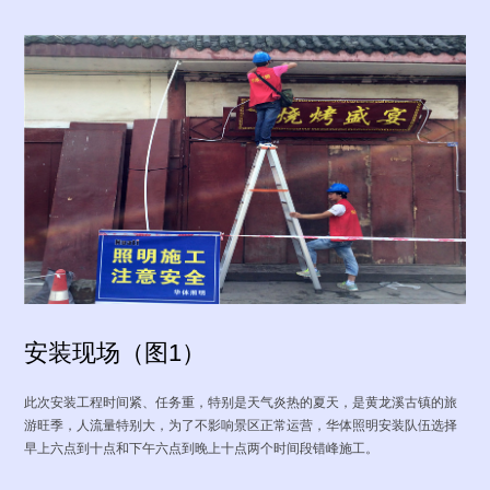
安装现场（图1）
此次安装工程时间紧、任务重，特别是天气炎热的夏天，是黄龙溪古镇的旅
游旺季，人流量特别大，为了不影响景区正常运营，华体照明安装队伍选择
早上六点到十点和下午六点到晚上十点两个时间段错峰施工。