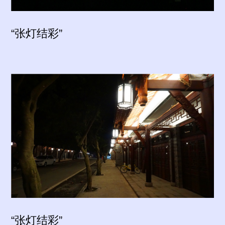
“张灯结彩”
“张灯结彩”