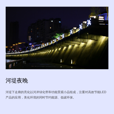
河堤夜晚
河堤下走廊的亮化以河岸绿化带和功能景观小品组成，注重对高效节能LED
产品的应用，美化环境的同时节约能源、低碳环保。